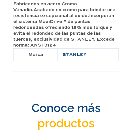
Fabricados en acero Cromo
Vanadio.Acabado en cromo para brindar una
resistencia excepcional al óxido.Incorporan
el sistema MaxiDrive™ de puntas
redondeadas ofreciendo 15% mas torque y
evita el redondeo de las puntas de las
tuercas, exclusividad de STANLEY. Excede
norma: ANSI 3124
Marca
STANLEY
Conoce más
productos