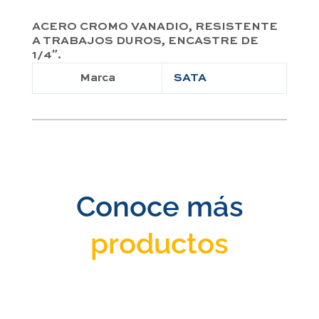
ACERO CROMO VANADIO, RESISTENTE
A TRABAJOS DUROS, ENCASTRE DE
1/4″.
Marca
SATA
Conoce más
productos