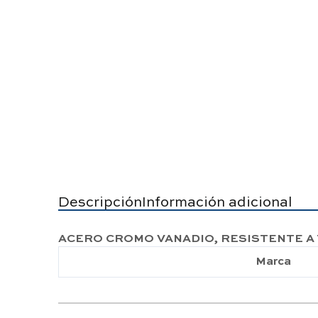
Descripción
Información adicional
ACERO CROMO VANADIO, RESISTENTE A 
Marca