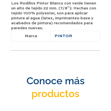
Los Rodillos Pintor Blanco con verde tienen
un alto de tejido 22 mm. (7/8″): Hechas con
tejido 100% polyester, son para aplicar
pintura al agua (latex, imprimantes-base y
acabados de pintura) recomendados para
paredes nuevas.
Marca
PINTOR
Conoce más
productos