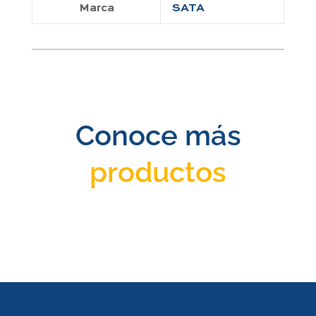
Marca
SATA
Conoce más
productos