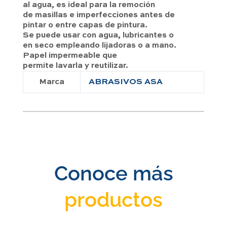
al agua, es ideal para la remoción
de masillas e imperfecciones antes de
pintar o entre capas de pintura.
Se puede usar con agua, lubricantes o
en seco empleando lijadoras o a mano.
Papel impermeable que
permite lavarla y reutilizar.
Marca
ABRASIVOS ASA
Conoce más
productos