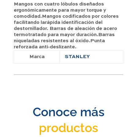
Mangos con cuatro lóbulos diseñados
ergonómicamente para mayor torque y
comodidad.Mangos codificados por colores
facilitando larápida identificación del
destornillador. Barras de aleación de acero
termotratado para mayor duración.Barras
niqueladas resistentes al óxido.Punta
reforzada anti-deslizante.
Marca
STANLEY
Conoce más
productos