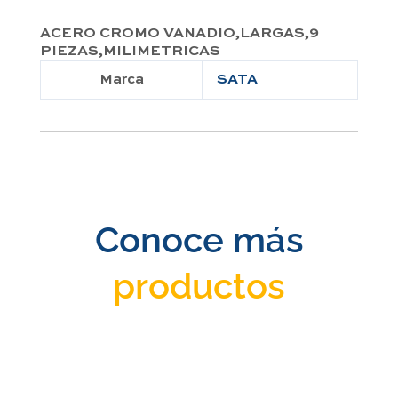
ACERO CROMO VANADIO,LARGAS,9
PIEZAS,MILIMETRICAS
Marca
SATA
Conoce más
productos