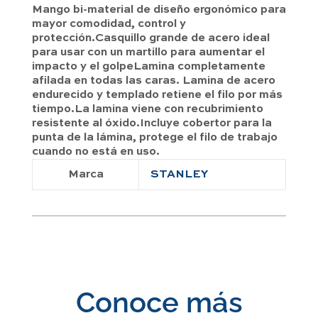
Mango bi-material de diseño ergonómico para
mayor comodidad, control y
protección.Casquillo grande de acero ideal
para usar con un martillo para aumentar el
impacto y el golpeLamina completamente
afilada en todas las caras. Lamina de acero
endurecido y templado retiene el filo por más
tiempo.La lamina viene con recubrimiento
resistente al óxido.Incluye cobertor para la
punta de la lámina, protege el filo de trabajo
cuando no está en uso.
Marca
STANLEY
Conoce más