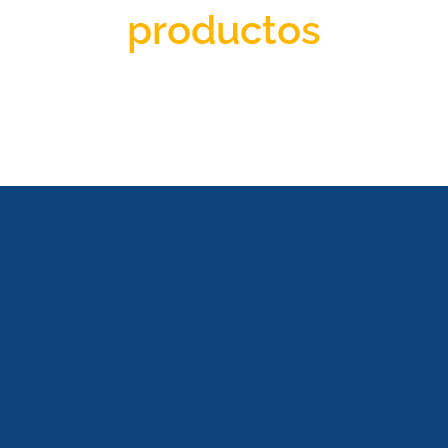
productos