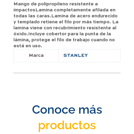
Mango de polipropileno resistente a
impactosLamina completamente afilada en
todas las caras.Lamina de acero endurecido
y templado retiene el filo por más tiempo. La
lamina viene con recubrimiento resistente al
óxido.Incluye cobertor para la punta de la
lámina, protege el filo de trabajo cuando no
está en uso.
Marca
STANLEY
Conoce más
productos