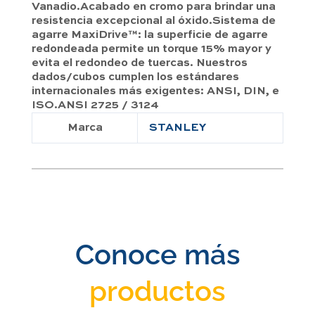
Vanadio.Acabado en cromo para brindar una
resistencia excepcional al óxido.Sistema de
agarre MaxiDrive™: la superficie de agarre
redondeada permite un torque 15% mayor y
evita el redondeo de tuercas. Nuestros
dados/cubos cumplen los estándares
internacionales más exigentes: ANSI, DIN, e
ISO.ANSI 2725 / 3124
Marca
STANLEY
Conoce más
productos