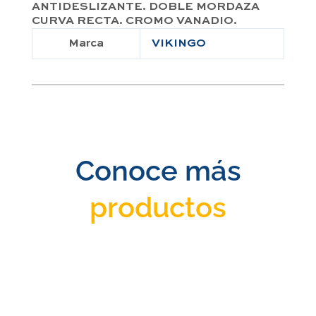
ANTIDESLIZANTE. DOBLE MORDAZA
CURVA RECTA. CROMO VANADIO.
Marca
VIKINGO
Conoce más
productos