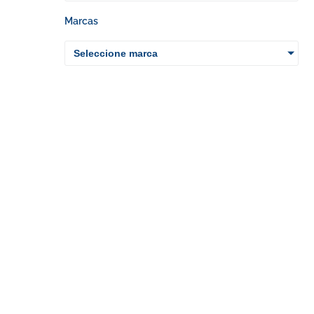
Marcas
Seleccione marca