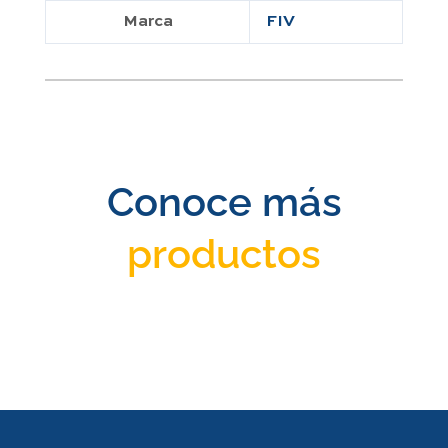
Marca
FIV
Conoce más
productos