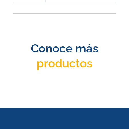
Conoce más
productos