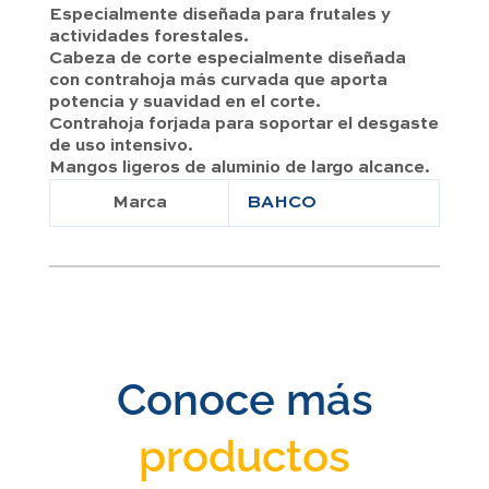
Especialmente diseñada para frutales y
actividades forestales.
Cabeza de corte especialmente diseñada
con contrahoja más curvada que aporta
potencia y suavidad en el corte.
Contrahoja forjada para soportar el desgaste
de uso intensivo.
Mangos ligeros de aluminio de largo alcance.
Marca
BAHCO
Conoce más
productos