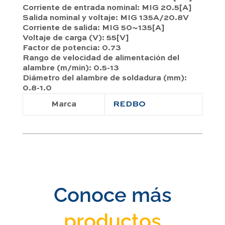
Corriente de entrada nominal: MIG 20.5[A]
Salida nominal y voltaje: MIG 135A/20.8V
Corriente de salida: MIG 50~135[A]
Voltaje de carga (V): 55[V]
Factor de potencia: 0.73
Rango de velocidad de alimentación del
alambre (m/min): 0.5-13
Diámetro del alambre de soldadura (mm):
0.8-1.0
Marca
REDBO
Conoce más
productos