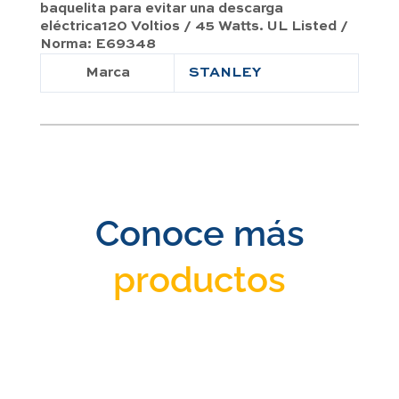
baquelita para evitar una descarga
eléctrica120 Voltios / 45 Watts. UL Listed /
Norma: E69348
Marca
STANLEY
Conoce más
productos