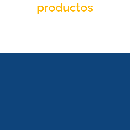
productos