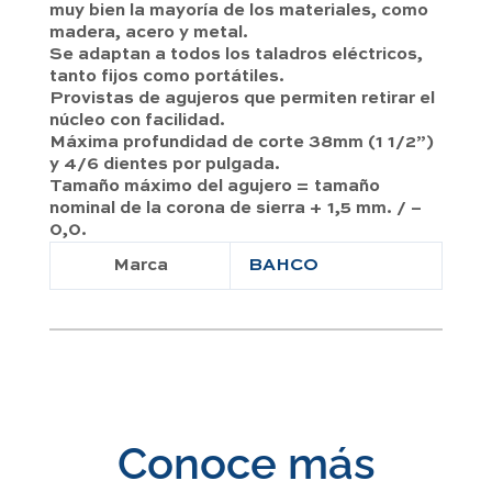
muy bien la mayoría de los materiales, como
madera, acero y metal.
Se adaptan a todos los taladros eléctricos,
tanto fijos como portátiles.
Provistas de agujeros que permiten retirar el
núcleo con facilidad.
Máxima profundidad de corte 38mm (1 1/2”)
y 4/6 dientes por pulgada.
Tamaño máximo del agujero = tamaño
nominal de la corona de sierra + 1,5 mm. / –
0,0.
Marca
BAHCO
Conoce más