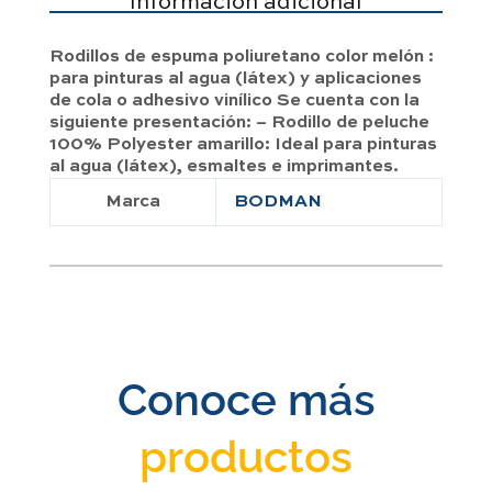
Información adicional
Rodillos de espuma poliuretano color melón :
para pinturas al agua (látex) y aplicaciones
de cola o adhesivo vinílico Se cuenta con la
siguiente presentación: – Rodillo de peluche
100% Polyester amarillo: Ideal para pinturas
al agua (látex), esmaltes e imprimantes.
Marca
BODMAN
Conoce más
productos