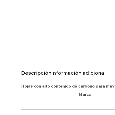
Descripción
Información adicional
Hojas con alto contenido de carbono para mayo
Marca