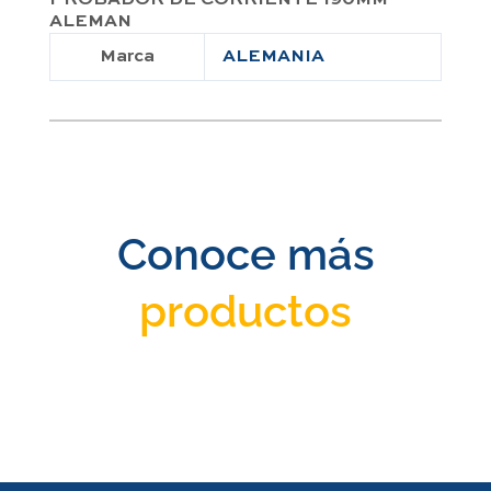
PROBADOR DE CORRIENTE 190MM
ALEMAN
Marca
ALEMANIA
Conoce más
productos