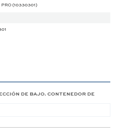
 PRO (10330301)
301
TECCIÓN DE BAJO. CONTENEDOR DE