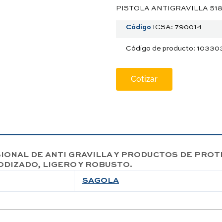
PISTOLA ANTIGRAVILLA 518
Código
ICSA: 790014
Código de producto: 10330
Cotizar
IONAL DE ANTI GRAVILLA Y PRODUCTOS DE PRO
DIZADO, LIGERO Y ROBUSTO.
SAGOLA