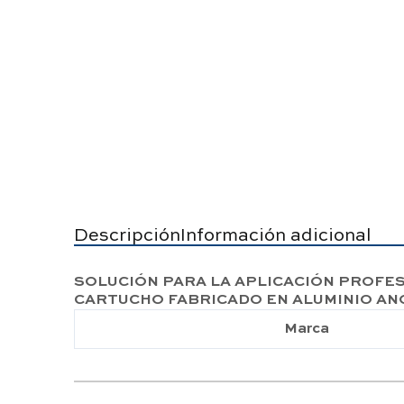
Descripción
Información adicional
SOLUCIÓN PARA LA APLICACIÓN PROFES
CARTUCHO FABRICADO EN ALUMINIO ANO
Marca