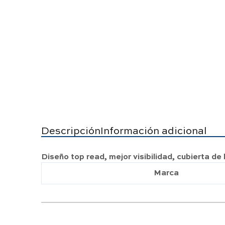
Descripción
Información adicional
Diseño top read, mejor visibilidad, cubierta de 
Marca