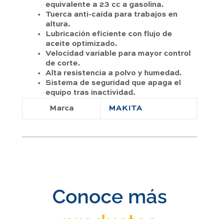
equivalente a 23 cc a gasolina.
Tuerca anti-caída para trabajos en
altura.
Lubricación eficiente con flujo de
aceite optimizado.
Velocidad variable para mayor control
de corte.
Alta resistencia a polvo y humedad.
Sistema de seguridad que apaga el
equipo tras inactividad.
Marca
MAKITA
Conoce más