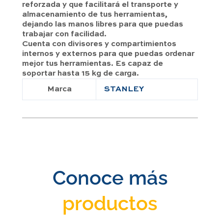
reforzada y que facilitará el transporte y
almacenamiento de tus herramientas,
dejando las manos libres para que puedas
trabajar con facilidad.
Cuenta con divisores y compartimientos
internos y externos para que puedas ordenar
mejor tus herramientas. Es capaz de
soportar hasta 15 kg de carga.
Marca
STANLEY
Conoce más
productos