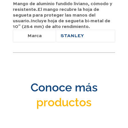
Mango de aluminio fundido liviano, cómodo y
resistente.El mango recubre la hoja de
segueta para proteger las manos del
usuario.Incluye hoja de segueta bi-metal de
10″ (254 mm) de alto rendimiento.
Marca
STANLEY
Conoce más
productos