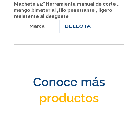
Machete 22″Herramienta manual de corte ,
mango bimaterial ,filo penetrante , ligero
resistente al desgaste
Marca
BELLOTA
Conoce más
productos