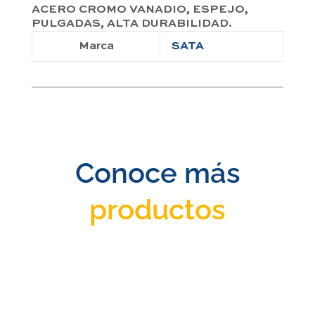
ACERO CROMO VANADIO, ESPEJO,
PULGADAS, ALTA DURABILIDAD.
Marca
SATA
Conoce más
productos