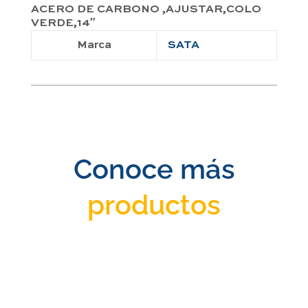
ACERO DE CARBONO ,AJUSTAR,COLO
VERDE,14″
Marca
SATA
Conoce más
productos