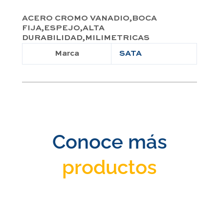
ACERO CROMO VANADIO,BOCA
FIJA,ESPEJO,ALTA
DURABILIDAD,MILIMETRICAS
Marca
SATA
Conoce más
productos