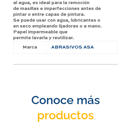
al agua, es ideal para la remoción
de masillas e imperfecciones antes de
pintar o entre capas de pintura.
Se puede usar con agua, lubricantes o
en seco empleando lijadoras o a mano.
Papel impermeable que
permite lavarla y reutilizar.
Marca
ABRASIVOS ASA
Conoce más
productos