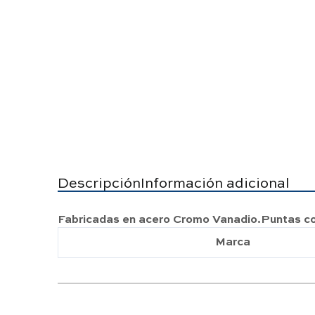
Descripción
Información adicional
Fabricadas en acero Cromo Vanadio.Puntas con
Marca