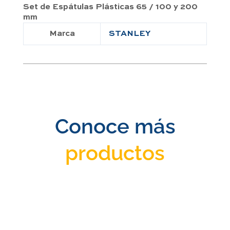
Set de Espátulas Plásticas 65 / 100 y 200
mm
Marca
STANLEY
Conoce más
productos