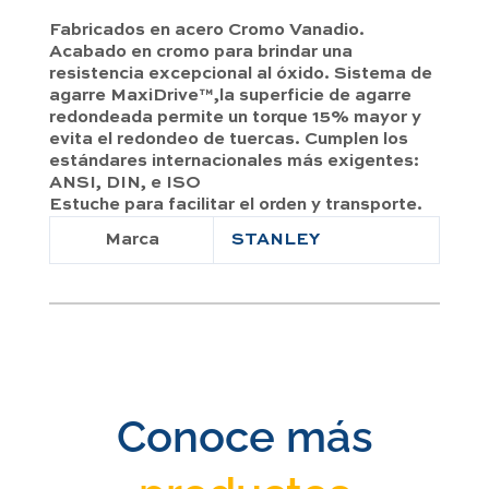
Fabricados en acero Cromo Vanadio.
Acabado en cromo para brindar una
resistencia excepcional al óxido. Sistema de
agarre MaxiDrive™,la superficie de agarre
redondeada permite un torque 15% mayor y
evita el redondeo de tuercas. Cumplen los
estándares internacionales más exigentes:
ANSI, DIN, e ISO
Estuche para facilitar el orden y transporte.
Marca
STANLEY
Conoce más