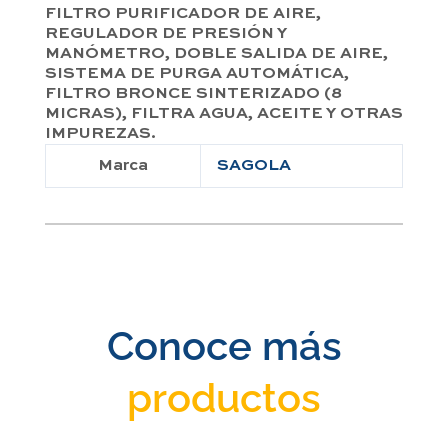
FILTRO PURIFICADOR DE AIRE,
REGULADOR DE PRESIÓN Y
MANÓMETRO, DOBLE SALIDA DE AIRE,
SISTEMA DE PURGA AUTOMÁTICA,
FILTRO BRONCE SINTERIZADO (8
MICRAS), FILTRA AGUA, ACEITE Y OTRAS
IMPUREZAS.
Marca
SAGOLA
Conoce más
productos