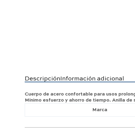
Descripción
Información adicional
Cuerpo de acero confortable para usos prolong
Mínimo esfuerzo y ahorro de tiempo. Anilla de 
Marca