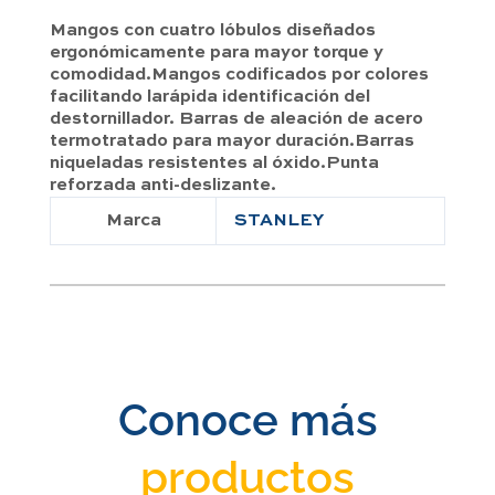
Mangos con cuatro lóbulos diseñados
ergonómicamente para mayor torque y
comodidad.Mangos codificados por colores
facilitando larápida identificación del
destornillador. Barras de aleación de acero
termotratado para mayor duración.Barras
niqueladas resistentes al óxido.Punta
reforzada anti-deslizante.
Marca
STANLEY
Conoce más
productos