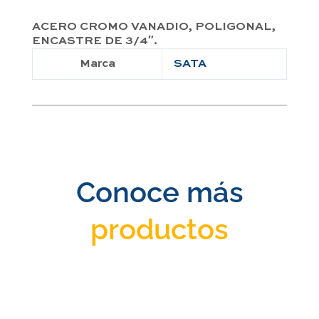
ACERO CROMO VANADIO, POLIGONAL,
ENCASTRE DE 3/4″.
Marca
SATA
Conoce más
productos