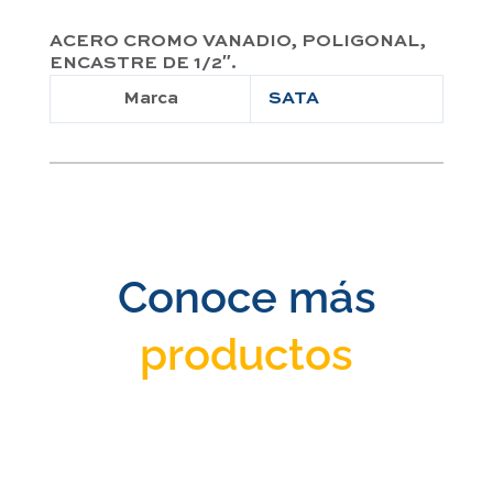
ACERO CROMO VANADIO, POLIGONAL,
ENCASTRE DE 1/2″.
Marca
SATA
Conoce más
productos