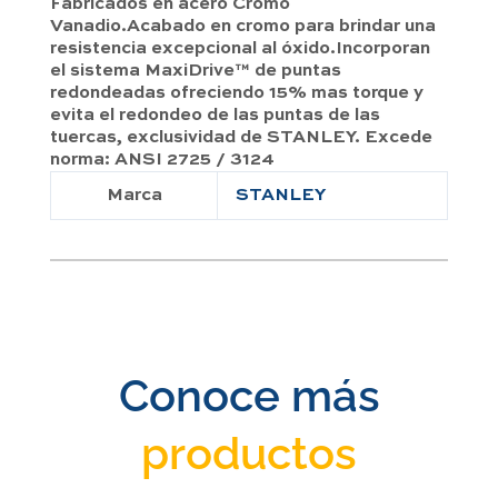
Fabricados en acero Cromo
Vanadio.Acabado en cromo para brindar una
resistencia excepcional al óxido.Incorporan
el sistema MaxiDrive™ de puntas
redondeadas ofreciendo 15% mas torque y
evita el redondeo de las puntas de las
tuercas, exclusividad de STANLEY. Excede
norma: ANSI 2725 / 3124
Marca
STANLEY
Conoce más
productos