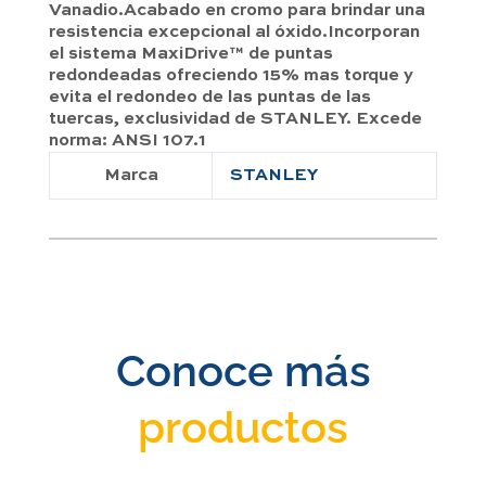
Vanadio.Acabado en cromo para brindar una
resistencia excepcional al óxido.Incorporan
el sistema MaxiDrive™ de puntas
redondeadas ofreciendo 15% mas torque y
evita el redondeo de las puntas de las
tuercas, exclusividad de STANLEY. Excede
norma: ANSI 107.1
Marca
STANLEY
Conoce más
productos