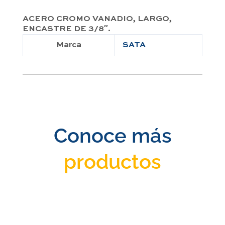
ACERO CROMO VANADIO, LARGO,
ENCASTRE DE 3/8″.
Marca
SATA
Conoce más
productos