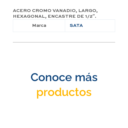
ACERO CROMO VANADIO, LARGO,
HEXAGONAL, ENCASTRE DE 1/2″.
Marca
SATA
Conoce más
productos