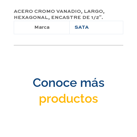
ACERO CROMO VANADIO, LARGO,
HEXAGONAL, ENCASTRE DE 1/2″.
Marca
SATA
Conoce más
productos