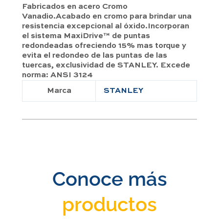
Fabricados en acero Cromo
Vanadio.Acabado en cromo para brindar una
resistencia excepcional al óxido.Incorporan
el sistema MaxiDrive™ de puntas
redondeadas ofreciendo 15% mas torque y
evita el redondeo de las puntas de las
tuercas, exclusividad de STANLEY. Excede
norma: ANSI 3124
Marca
STANLEY
Conoce más
productos