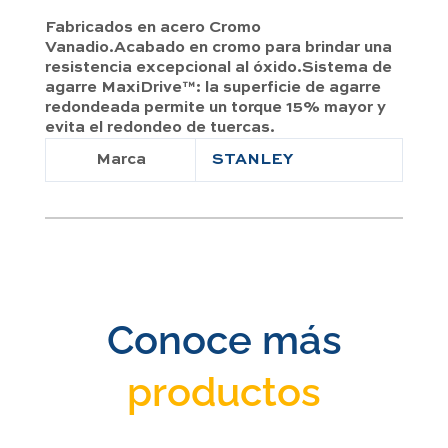
Fabricados en acero Cromo
Vanadio.Acabado en cromo para brindar una
resistencia excepcional al óxido.Sistema de
agarre MaxiDrive™: la superficie de agarre
redondeada permite un torque 15% mayor y
evita el redondeo de tuercas.
Marca
STANLEY
Conoce más
productos