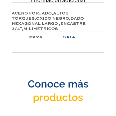
Información adicional
ACERO FORJADO,ALTOS
TORQUES,OXIDO NEGRO,DADO
HEXAGONAL LARGO ,ENCASTRE
3/4″,MILIMETRICOS
Marca
SATA
Conoce más
productos