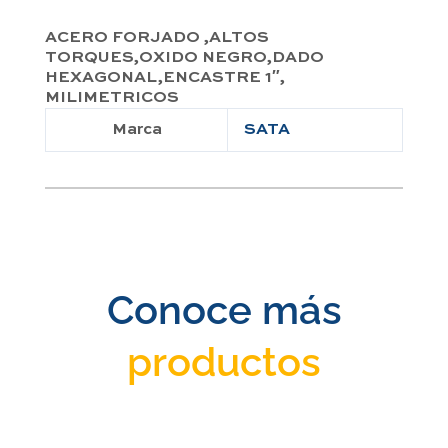
ACERO FORJADO ,ALTOS
TORQUES,OXIDO NEGRO,DADO
HEXAGONAL,ENCASTRE 1″,
MILIMETRICOS
Marca
SATA
Conoce más
productos