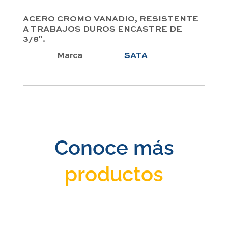
ACERO CROMO VANADIO, RESISTENTE
A TRABAJOS DUROS ENCASTRE DE
3/8″.
Marca
SATA
Conoce más
productos